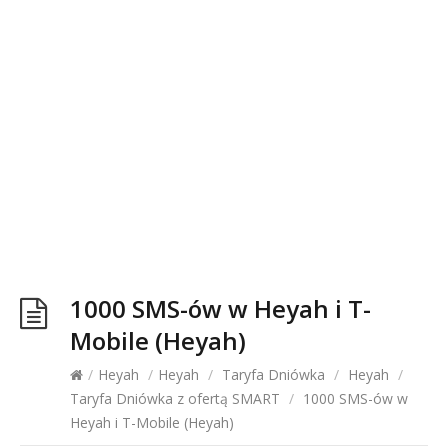
1000 SMS-ów w Heyah i T-
Mobile (Heyah)
/
Heyah
/
Heyah
/
Taryfa Dniówka
/
Heyah
/
Taryfa Dniówka z ofertą SMART
/
1000 SMS-ów w
Heyah i T-Mobile (Heyah)