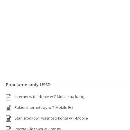
Popularne kody USSD
Internet w telefonie w T-Mobile na kartę
Pakiet internetowy w T-Mobile Frii
Stan środków i ważności konta w T-Mobile
Poczta Głosowa w Orange