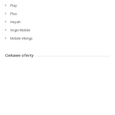
Play
Plus
Heyah
Virgin Mobile
Mobile Vikings
Ciekawe oferty