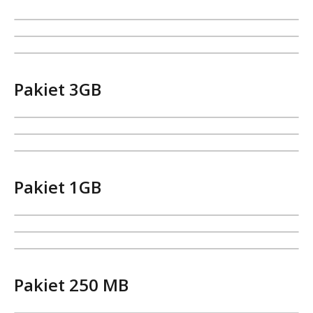
Pakiet 3GB
Pakiet 1GB
Pakiet 250 MB