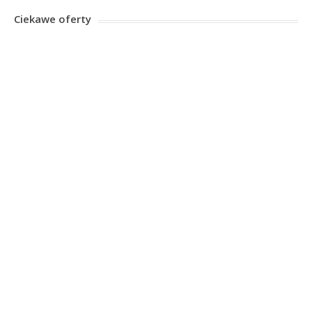
Ciekawe oferty