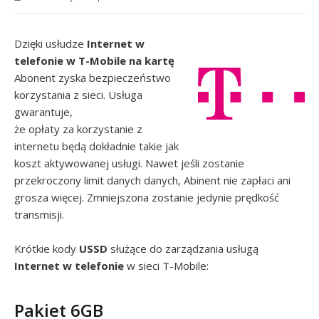
Dzięki usłudze
Internet w
telefonie w T-Mobile na kartę
Abonent zyska bezpieczeństwo
korzystania z sieci. Usługa
gwarantuje,
że opłaty za korzystanie z
internetu będą dokładnie takie jak
koszt aktywowanej usługi. Nawet jeśli zostanie
przekroczony limit danych danych, Abinent nie zapłaci ani
grosza więcej. Zmniejszona zostanie jedynie prędkość
transmisji.
Krótkie kody
USSD
służące do zarządzania usługą
Internet w telefonie
w sieci T-Mobile:
Pakiet 6GB