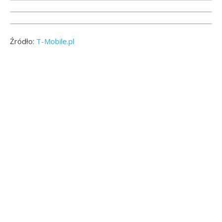
Źródło:
T-Mobile.pl