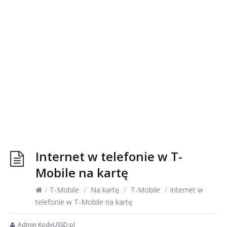
Internet w telefonie w T-
Mobile na kartę
/
T-Mobile
/
Na kartę
/
T-Mobile
/
Internet w
telefonie w T-Mobile na kartę
Admin KodyUSSD.pl