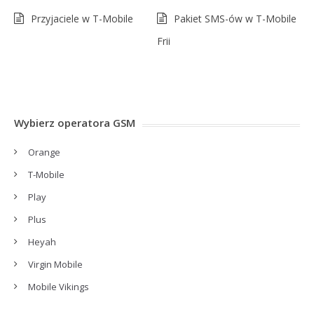
Przyjaciele w T-Mobile
Pakiet SMS-ów w T-Mobile
Frii
Wybierz operatora GSM
Orange
T-Mobile
Play
Plus
Heyah
Virgin Mobile
Mobile Vikings