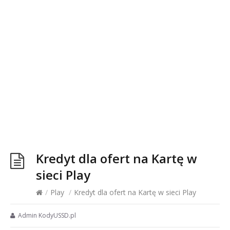
Kredyt dla ofert na Kartę w
sieci Play
/
Play
/
Kredyt dla ofert na Kartę w sieci Play
Admin KodyUSSD.pl