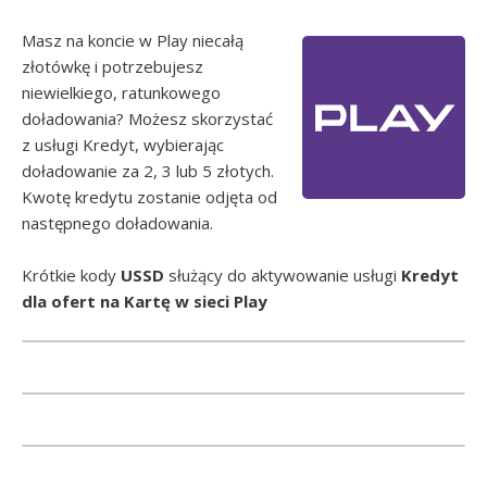
Masz na koncie w Play niecałą
złotówkę i potrzebujesz
niewielkiego, ratunkowego
doładowania? Możesz skorzystać
z usługi Kredyt, wybierając
doładowanie za 2, 3 lub 5 złotych.
Kwotę kredytu zostanie odjęta od
następnego doładowania.
Krótkie kody
USSD
służący do aktywowanie usługi
Kredyt
dla ofert na Kartę w sieci Play