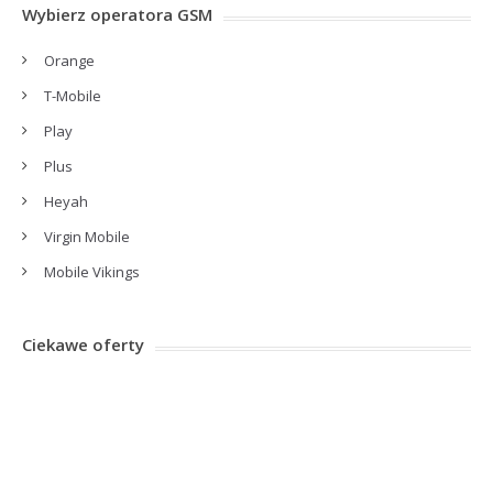
Wybierz operatora GSM
Orange
T-Mobile
Play
Plus
Heyah
Virgin Mobile
Mobile Vikings
Ciekawe oferty