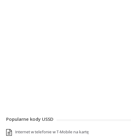
Popularne kody USSD
Internet w telefonie w T-Mobile na kartę