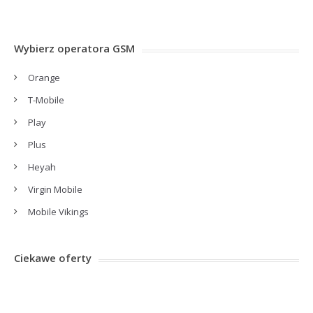
Wybierz operatora GSM
Orange
T-Mobile
Play
Plus
Heyah
Virgin Mobile
Mobile Vikings
Ciekawe oferty