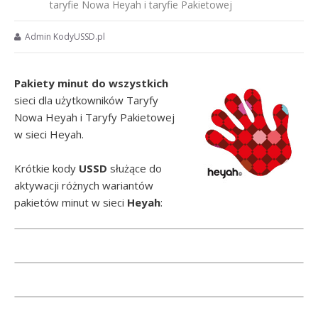
taryfie Nowa Heyah i taryfie Pakietowej
Admin KodyUSSD.pl
Pakiety minut do wszystkich
sieci dla użytkowników Taryfy
Nowa Heyah i Taryfy Pakietowej
w sieci Heyah.
Krótkie kody
USSD
służące do
aktywacji różnych wariantów
pakietów minut w sieci
Heyah
: