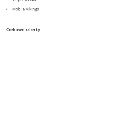
Mobile Vikings
Ciekawe oferty