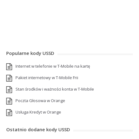
Popularne kody USSD
Internet w telefonie w T-Mobile na kartę
Pakiet internetowy w T-Mobile Frii
Stan środków i ważności konta w T-Mobile
Poczta Głosowa w Orange
Usługa Kredyt w Orange
Ostatnio dodane kody USSD