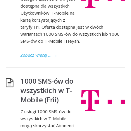
dostępna dla wszystkich
Użytkowników T-Mobile na
kartę korzystających z
taryfy Frii. Oferta dostępna jest w dwóch
wariantach 1000 SMS-ów do wszystkich lub 1000
SMS-ów do T-Mobile i Heyah.
Zobacz więcej ...
→
1000 SMS-ów do
wszystkich w T-
Mobile (Frii)
Z usługi 1000 SMS-ów do
wszystkich w T-Mobile
mogą skorzystać Abonenci