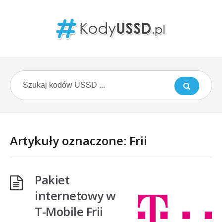
Artykuły oznaczone: Frii
Pakiet
internetowy w
T-Mobile Frii