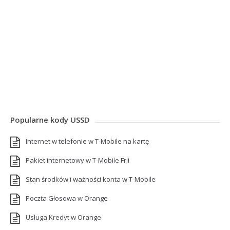
Popularne kody USSD
Internet w telefonie w T-Mobile na kartę
Pakiet internetowy w T-Mobile Frii
Stan środków i ważności konta w T-Mobile
Poczta Głosowa w Orange
Usługa Kredyt w Orange