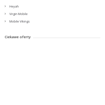
Heyah
Virgin Mobile
Mobile Vikings
Ciekawe oferty