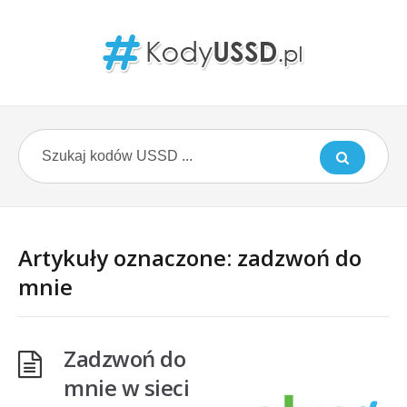
Artykuły oznaczone: zadzwoń do
mnie
Zadzwoń do
mnie w sieci