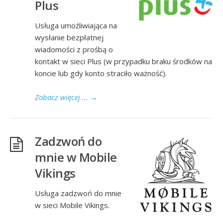
Plus
Usługa umożliwiająca na
wysłanie bezpłatnej
wiadomości z prośbą o
kontakt w sieci Plus (w przypadku braku środków na
koncie lub gdy konto straciło ważność).
Zobacz więcej ...
→
Zadzwoń do
mnie w Mobile
Vikings
Usługa zadzwoń do mnie
w sieci Mobile Vikings.