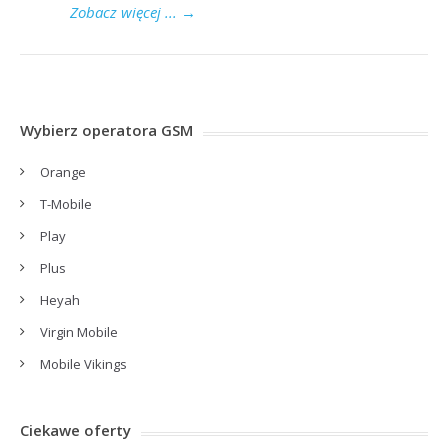
Zobacz więcej ...
→
Wybierz operatora GSM
Orange
T-Mobile
Play
Plus
Heyah
Virgin Mobile
Mobile Vikings
Ciekawe oferty