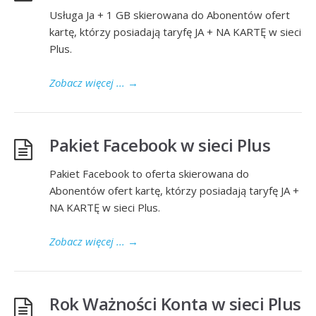
Usługa Ja + 1 GB skierowana do Abonentów ofert
kartę, którzy posiadają taryfę JA + NA KARTĘ w sieci
Plus.
Zobacz więcej ...
→
Pakiet Facebook w sieci Plus
Pakiet Facebook to oferta skierowana do
Abonentów ofert kartę, którzy posiadają taryfę JA +
NA KARTĘ w sieci Plus.
Zobacz więcej ...
→
Rok Ważności Konta w sieci Plus