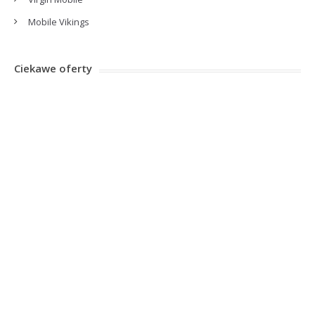
Mobile Vikings
Ciekawe oferty