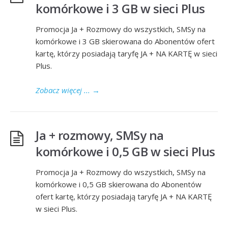
komórkowe i 3 GB w sieci Plus
Promocja Ja + Rozmowy do wszystkich, SMSy na
komórkowe i 3 GB skierowana do Abonentów ofert
kartę, którzy posiadają taryfę JA + NA KARTĘ w sieci
Plus.
Zobacz więcej ...
→
Ja + rozmowy, SMSy na
komórkowe i 0,5 GB w sieci Plus
Promocja Ja + Rozmowy do wszystkich, SMSy na
komórkowe i 0,5 GB skierowana do Abonentów
ofert kartę, którzy posiadają taryfę JA + NA KARTĘ
w sieci Plus.