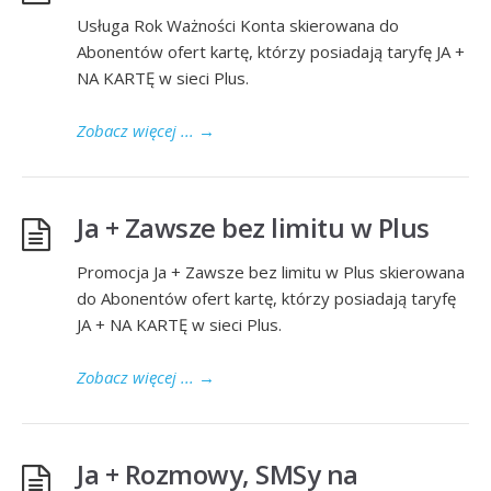
Usługa Rok Ważności Konta skierowana do
Abonentów ofert kartę, którzy posiadają taryfę JA +
NA KARTĘ w sieci Plus.
Zobacz więcej ...
→
Ja + Zawsze bez limitu w Plus
Promocja Ja + Zawsze bez limitu w Plus skierowana
do Abonentów ofert kartę, którzy posiadają taryfę
JA + NA KARTĘ w sieci Plus.
Zobacz więcej ...
→
Ja + Rozmowy, SMSy na