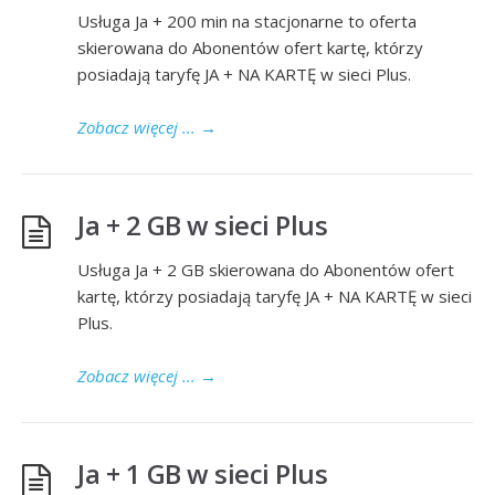
Usługa Ja + 200 min na stacjonarne to oferta
skierowana do Abonentów ofert kartę, którzy
posiadają taryfę JA + NA KARTĘ w sieci Plus.
Zobacz więcej ...
→
Ja + 2 GB w sieci Plus
Usługa Ja + 2 GB skierowana do Abonentów ofert
kartę, którzy posiadają taryfę JA + NA KARTĘ w sieci
Plus.
Zobacz więcej ...
→
Ja + 1 GB w sieci Plus