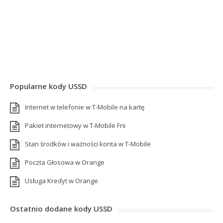
Popularne kody USSD
Internet w telefonie w T-Mobile na kartę
Pakiet internetowy w T-Mobile Frii
Stan środków i ważności konta w T-Mobile
Poczta Głosowa w Orange
Usługa Kredyt w Orange
Ostatnio dodane kody USSD