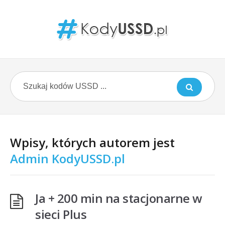
Wpisy, których autorem jest
Admin KodyUSSD.pl
Ja + 200 min na stacjonarne w
sieci Plus