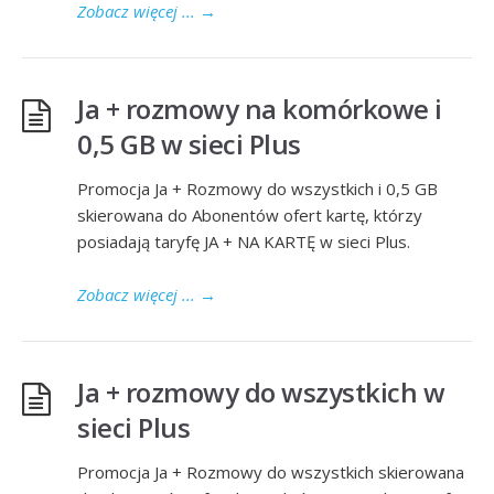
Zobacz więcej ...
→
Ja + rozmowy na komórkowe i
0,5 GB w sieci Plus
Promocja Ja + Rozmowy do wszystkich i 0,5 GB
skierowana do Abonentów ofert kartę, którzy
posiadają taryfę JA + NA KARTĘ w sieci Plus.
Zobacz więcej ...
→
Ja + rozmowy do wszystkich w
sieci Plus
Promocja Ja + Rozmowy do wszystkich skierowana