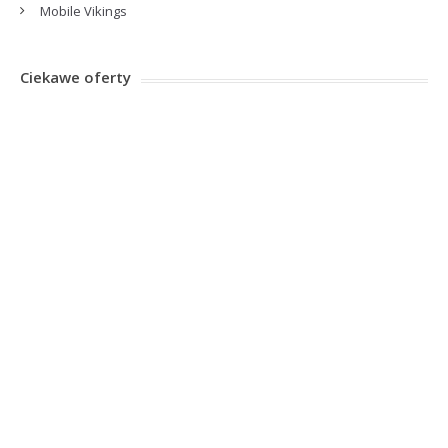
Mobile Vikings
Ciekawe oferty