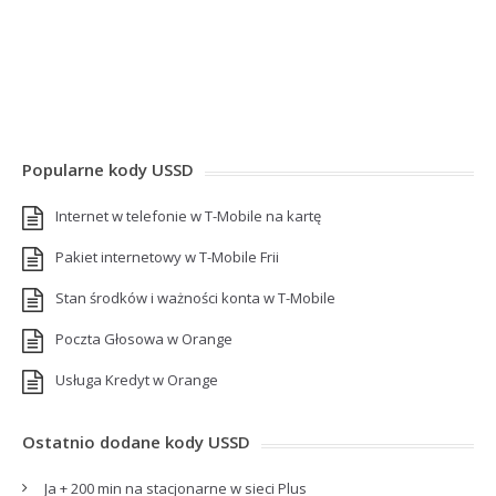
Popularne kody USSD
Internet w telefonie w T-Mobile na kartę
Pakiet internetowy w T-Mobile Frii
Stan środków i ważności konta w T-Mobile
Poczta Głosowa w Orange
Usługa Kredyt w Orange
Ostatnio dodane kody USSD
Ja + 200 min na stacjonarne w sieci Plus