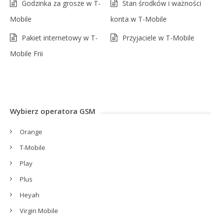
Godzinka za grosze w T-
Stan środków i ważności
Mobile
konta w T-Mobile
Pakiet internetowy w T-
Przyjaciele w T-Mobile
Mobile Frii
Wybierz operatora GSM
Orange
T-Mobile
Play
Plus
Heyah
Virgin Mobile